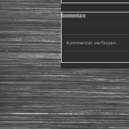
Kommentare
Kommentar verfassen...