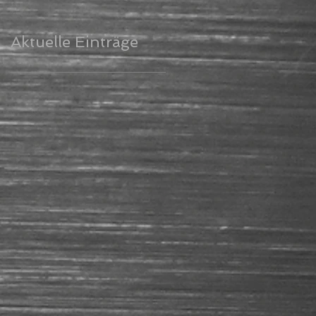
Aktuelle Einträge